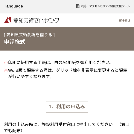
[ 愛知県芸術劇場を借りる ]
申請様式
※
印刷に使用する用紙は、白のA4用紙を御利用ください。
※
Word版で編集する際は、グリッド線を非表示に変更すると編集
が行いやすくなります。
1．利用の申込み
利用の申込み時に、施設利用受付窓口に提出してください。（窓口
でも配布）