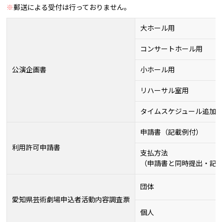
※
郵送による受付は行っておりません。
大ホール用
コンサートホール用
公演企画書
小ホール用
リハーサル室用
タイムスケジュール追加
申請書（記載例付）
利用許可申請書
支払方法
（申請書と同時提出・記
団体
愛知県芸術劇場申込者活動内容調査票
個人