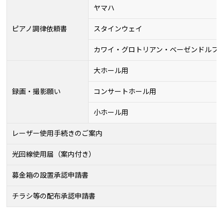
ヤマハ
ピアノ調律依頼書
スタインウェイ
カワイ・グロトリアン・ベーゼンドルフ
大ホール用
録画・撮影願い
コンサートホール用
小ホール用
レーザー使用手続きのご案内
光回線使用届（案内付き）
募金箱の設置承認申請書
チラシ等の配布承認申請書