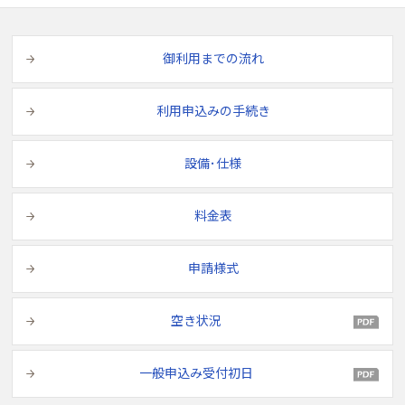
御利用までの流れ
利用申込みの手続き
設備･仕様
料金表
申請様式
空き状況
一般申込み受付初日