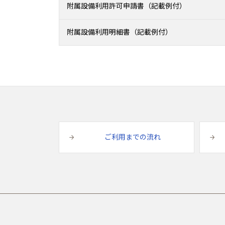
附属設備利用許可申請書（記載例付）
附属設備利用明細書（記載例付）
ご利用までの流れ