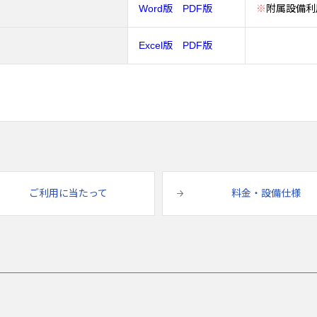
Word版
PDF版
※
附属設備利
Excel版
PDF版
ご利用に当たって
料金・設備仕様