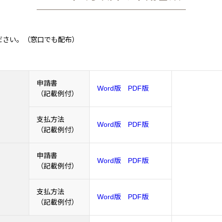
ださい。（窓口でも配布）
申請書
Word版
PDF版
（記載例付）
支払方法
Word版
PDF版
（記載例付）
申請書
Word版
PDF版
（記載例付）
支払方法
Word版
PDF版
（記載例付）