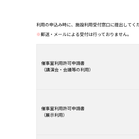
利用の申込み時に、施設利用受付窓口に提出してく
※
郵送・メールによる受付は行っておりません。
催事室利用許可申請書
（講演会・会議等の利用）
催事室利用許可申請書
（展示利用）