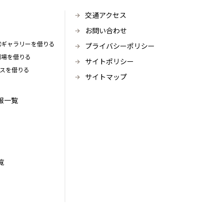
交通アクセス
お問い合わせ
館ギャラリーを借りる
プライバシーポリシー
劇場を借りる
サイトポリシー
ースを借りる
サイトマップ
報一覧
覧