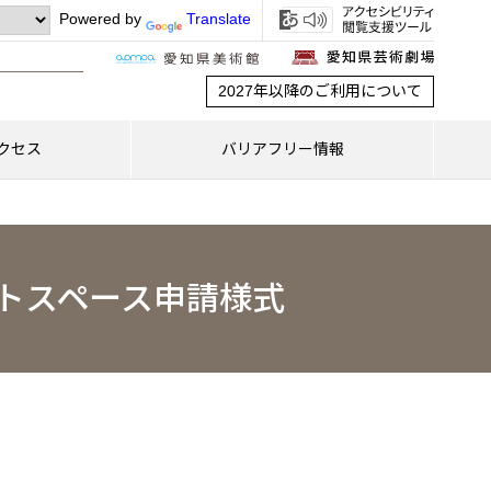
Powered by
Translate
2027年以降のご利用について
クセス
バリアフリー情報
ートスペース申請様式