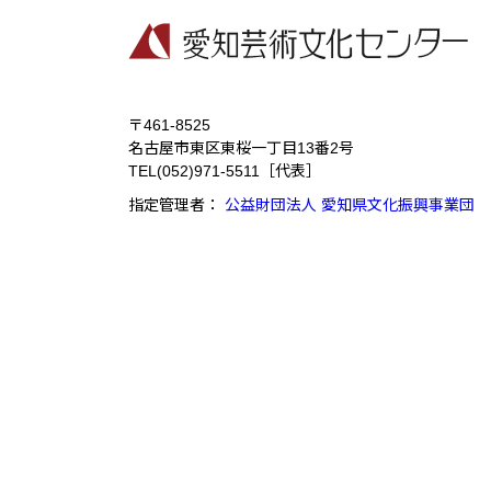
〒461-8525
名古屋市東区東桜一丁目13番2号
TEL
(052)971-5511
［代表］
指定管理者：
公益財団法人 愛知県文化振興事業団