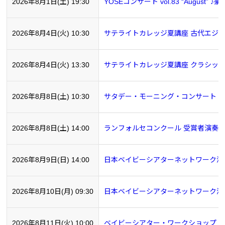
2026年8月1日(土) 19:30
YOSEコンサート vol.83 “Augus
2026年8月4日(火) 10:30
サテライトカレッジ夏講座 古代エジプ
2026年8月4日(火) 13:30
サテライトカレッジ夏講座 クラシッ
2026年8月8日(土) 10:30
サタデー・モーニング・コンサート vol
2026年8月8日(土) 14:00
ランフォルセコンクール 受賞者演奏
2026年8月9日(日) 14:00
日本ベイビーシアターネットワーク海外
2026年8月10日(月) 09:30
日本ベイビーシアターネットワーク海外
2026年8月11日(火) 10:00
ベイビーシアター・ワークショップ ～