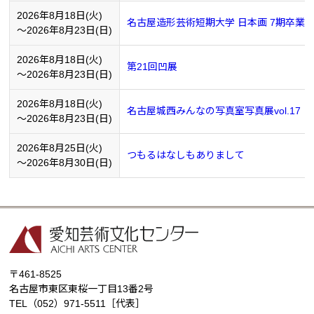
2026年8月18日(火)
名古屋造形芸術短期大学 日本画 7期卒業
～2026年8月23日(日)
2026年8月18日(火)
第21回凹展
～2026年8月23日(日)
2026年8月18日(火)
名古屋城西みんなの写真室写真展vol.17
～2026年8月23日(日)
2026年8月25日(火)
つもるはなしもありまして
～2026年8月30日(日)
〒461-8525
名古屋市東区東桜一丁目13番2号
TEL
（052）971-5511
［代表］