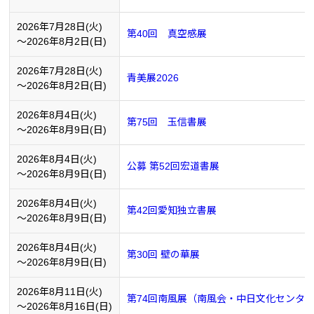
2026年7月28日(火)
第40回 真空感展
～2026年8月2日(日)
2026年7月28日(火)
青美展2026
～2026年8月2日(日)
2026年8月4日(火)
第75回 玉信書展
～2026年8月9日(日)
2026年8月4日(火)
公募 第52回宏道書展
～2026年8月9日(日)
2026年8月4日(火)
第42回愛知独立書展
～2026年8月9日(日)
2026年8月4日(火)
第30回 壁の華展
～2026年8月9日(日)
2026年8月11日(火)
第74回南風展（南風会・中日文化センタ
～2026年8月16日(日)