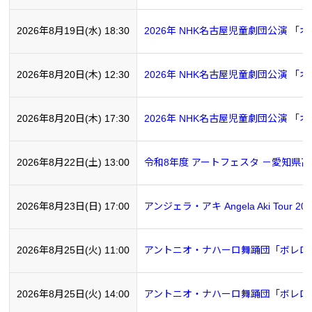
2026年8月19日(水) 18:30
2026年 NHK名古屋児童劇団公演 「
2026年8月20日(木) 12:30
2026年 NHK名古屋児童劇団公演 「
2026年8月20日(木) 17:30
2026年 NHK名古屋児童劇団公演 「
2026年8月22日(土) 13:00
令和8年度 アートフェスタ －愛知県
2026年8月23日(日) 17:00
アンジェラ・アキ Angela Aki Tour 20
2026年8月25日(火) 11:00
アントニオ・ナハーロ舞踊団「ボレロ
2026年8月25日(火) 14:00
アントニオ・ナハーロ舞踊団「ボレロ