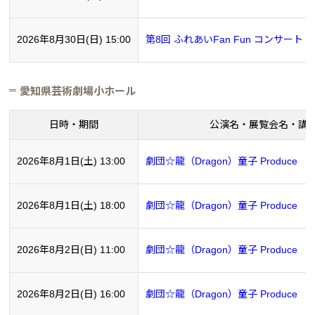
2026年8月30日(日) 15:00
第8回 ふれあいFan Fun コンサート 20
愛知県芸術劇場小ホール
日時・期間
公演名・展覧会名・講
2026年8月1日(土) 13:00
劇団☆龍（Dragon）童子 Produce 『月
2026年8月1日(土) 18:00
劇団☆龍（Dragon）童子 Produce 『月
2026年8月2日(日) 11:00
劇団☆龍（Dragon）童子 Produce 『月
2026年8月2日(日) 16:00
劇団☆龍（Dragon）童子 Produce 『月