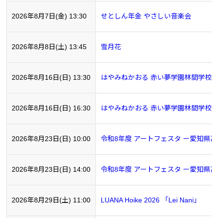
2026年8月7日(金) 13:30
せとしん年金 やさしい音楽会
2026年8月8日(土) 13:45
雪月花
2026年8月16日(日) 13:30
はやみねかおる 赤い夢学園林間学校 20
2026年8月16日(日) 16:30
はやみねかおる 赤い夢学園林間学校 20
2026年8月23日(日) 10:00
令和8年度 アートフェスタ ー愛知県
2026年8月23日(日) 14:00
令和8年度 アートフェスタ ー愛知県
2026年8月29日(土) 11:00
LUANA Hoike 2026 「Lei Nani」