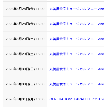
2026年8月28日(金) 11:00
丸美屋食品ミュージカル アニー Annie
2026年8月28日(金) 15:30
丸美屋食品ミュージカル アニー Annie
2026年8月29日(土) 11:00
丸美屋食品ミュージカル アニー Annie
2026年8月29日(土) 15:30
丸美屋食品ミュージカル アニー Annie
2026年8月30日(日) 11:00
丸美屋食品ミュージカル アニー Annie
2026年8月30日(日) 15:30
丸美屋食品ミュージカル アニー Annie
2026年8月31日(月) 18:30
GENERATIONS PARALLEL POST 20