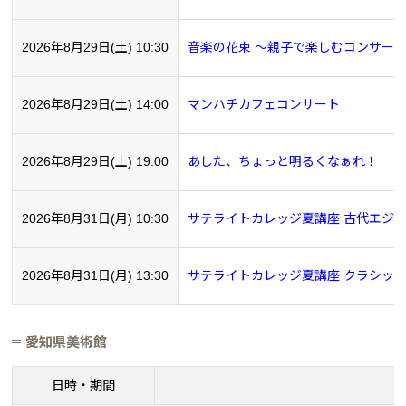
2026年8月29日(土) 10:30
音楽の花束 ～親子で楽しむコンサート v
2026年8月29日(土) 14:00
マンハチカフェコンサート
2026年8月29日(土) 19:00
あした、ちょっと明るくなぁれ！
2026年8月31日(月) 10:30
サテライトカレッジ夏講座 古代エジプ
2026年8月31日(月) 13:30
サテライトカレッジ夏講座 クラシッ
愛知県美術館
日時・期間