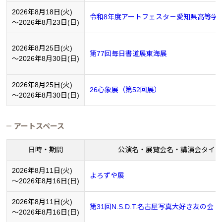
2026年8月18日(火)
令和8年度アートフェスタ－愛知県高等学
～2026年8月23日(日)
2026年8月25日(火)
第77回毎日書道展東海展
～2026年8月30日(日)
2026年8月25日(火)
26心象展（第52回展）
～2026年8月30日(日)
アートスペース
日時・期間
公演名・展覧会名・講演会タイト
2026年8月11日(火)
よろずや展
～2026年8月16日(日)
2026年8月11日(火)
第31回N.S.D.T.名古屋写真大好き友の会
～2026年8月16日(日)