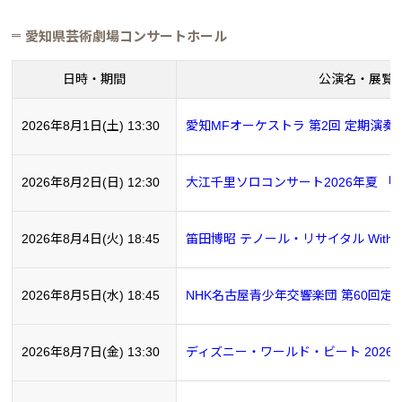
愛知県芸術劇場コンサートホール
日時・期間
公演名・展覧
2026年8月1日(土) 13:30
愛知MFオーケストラ 第2回 定期演奏
2026年8月2日(日) 12:30
大江千里ソロコンサート2026年夏 
2026年8月4日(火) 18:45
笛田博昭 テノール・リサイタル With
2026年8月5日(水) 18:45
NHK名古屋青少年交響楽団 第60回定
2026年8月7日(金) 13:30
ディズニー・ワールド・ビート 2026