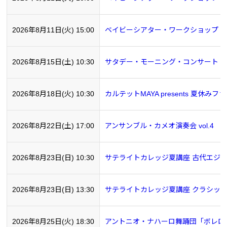
2026年8月11日(火) 15:00
ベイビーシアター・ワークショップ ～
2026年8月15日(土) 10:30
サタデー・モーニング・コンサート vol
2026年8月18日(火) 10:30
カルテットMAYA presents 夏休
2026年8月22日(土) 17:00
アンサンブル・カメオ演奏会 vol.4
2026年8月23日(日) 10:30
サテライトカレッジ夏講座 古代エジプ
2026年8月23日(日) 13:30
サテライトカレッジ夏講座 クラシッ
2026年8月25日(火) 18:30
アントニオ・ナハーロ舞踊団「ボレロ