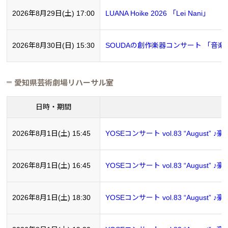
2026年8月29日(土) 17:00
LUANA Hoike 2026 「Lei Nani」
2026年8月30日(日) 15:30
SOUDAの創作楽器コンサート 「音楽
愛知県芸術劇場リハーサル室
日時・期間
2026年8月1日(土) 15:45
YOSEコンサート vol.83 “Augus
2026年8月1日(土) 16:45
YOSEコンサート vol.83 “Augus
2026年8月1日(土) 18:30
YOSEコンサート vol.83 “Augus