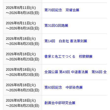
2026年8月11日(火)
第70回記念 双燿会展
～2026年8月16日(日)
2026年8月11日(火)
第31回G回路展
～2026年8月16日(日)
2026年8月18日(火)
第14回 白圭社 書法篆刻展
～2026年8月23日(日)
2026年8月18日(火)
書家と名工でつくる 校歌額展
～2026年8月23日(日)
2026年8月18日(火)
全国公募 第43回 中道書法展 第56回 全
～2026年8月23日(日)
2026年8月18日(火)
第60回記念 中部染色展
～2026年8月23日(日)
2026年8月18日(火)
創画会中部研究会展
～2026年8月23日(日)