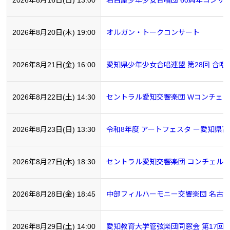
2026年8月16日(日) 13:00
名古屋少年少女合唱団 60周年コンサ
2026年8月20日(木) 19:00
オルガン・トークコンサート
2026年8月21日(金) 16:00
愛知県少年少女合唱連盟 第28回 合
2026年8月22日(土) 14:30
セントラル愛知交響楽団 Wコンチェルト20
2026年8月23日(日) 13:30
令和8年度 アートフェスタ ー愛知県
2026年8月27日(木) 18:30
セントラル愛知交響楽団 コンチェルトシ
2026年8月28日(金) 18:45
中部フィルハーモニー交響楽団 名古
2026年8月29日(土) 14:00
愛知教育大学管弦楽団同窓会 第17回