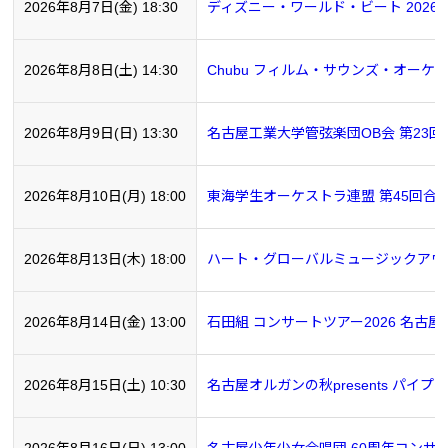
2026年8月7日(金) 18:30
ディズニー・ワールド・ビート 2026
2026年8月8日(土) 14:30
Chubu フィルム・サウンズ・オーケ
2026年8月9日(日) 13:30
名古屋工業大学管弦楽団OB会 第23
2026年8月10日(月) 18:00
東海学生オーケストラ連盟 第45回合
2026年8月13日(木) 18:00
ハート・グローバルミュージックアウトリ
2026年8月14日(金) 13:00
石田組 コンサートツアー2026 名古屋
2026年8月15日(土) 10:30
名古屋オルガンの秋presents パ