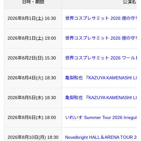
日時・期間
公演名・
2026年8月1日(土) 16:30
世界コスプレサミット 2026 燈の
2026年8月1日(土) 19:00
世界コスプレサミット 2026 燈の
2026年8月2日(日) 15:30
世界コスプレサミット 2026 ワー
2026年8月4日(火) 18:30
亀梨和也 『KAZUYA KAMENASHI LIVE
2026年8月5日(水) 18:30
亀梨和也 『KAZUYA KAMENASHI LIVE
2026年8月6日(木) 18:00
いれいす Summer Tour 2026 Irregular Va
2026年8月10日(月) 18:30
Novelbright HALL＆ARENA TOUR 2