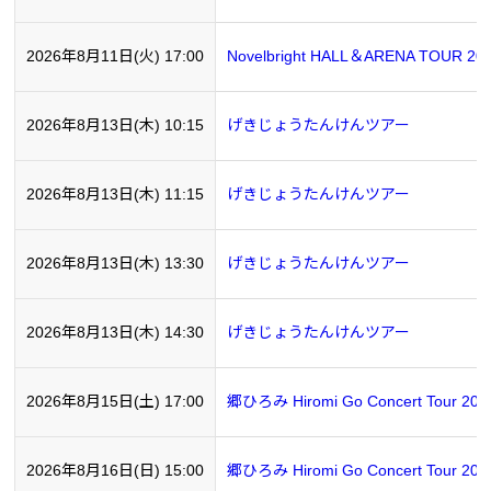
2026年8月11日(火) 17:00
Novelbright HALL＆ARENA TOUR 2
2026年8月13日(木) 10:15
げきじょうたんけんツアー
2026年8月13日(木) 11:15
げきじょうたんけんツアー
2026年8月13日(木) 13:30
げきじょうたんけんツアー
2026年8月13日(木) 14:30
げきじょうたんけんツアー
2026年8月15日(土) 17:00
郷ひろみ Hiromi Go Concert Tour 20
2026年8月16日(日) 15:00
郷ひろみ Hiromi Go Concert Tour 20