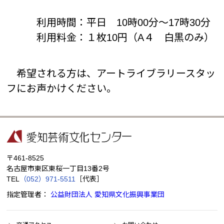
利用時間：平日 10時00分～17時30分
利用料金：１枚10円（A４ 白黒のみ）
希望される方は、アートライブラリースタッ
フにお声かけください。
〒461-8525
名古屋市東区東桜一丁目13番2号
TEL
（052）971-5511
［代表］
指定管理者：
公益財団法人 愛知県文化振興事業団