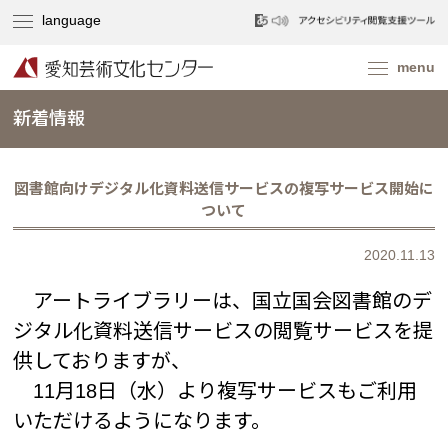
新着情報
図書館向けデジタル化資料送信サービスの複写サービス開始に
ついて
2020.11.13
アートライブラリーは、国立国会図書館のデ
ジタル化資料送信サービスの閲覧サービスを提
供しておりますが、
11月18日（水）より複写サービスもご利用
いただけるようになります。