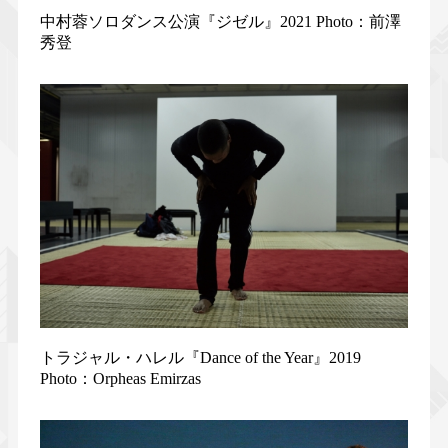
中村蓉ソロダンス公演『ジゼル』2021 Photo：前澤
秀登
トラジャル・ハレル『Dance of the Year』2019
Photo：Orpheas Emirzas