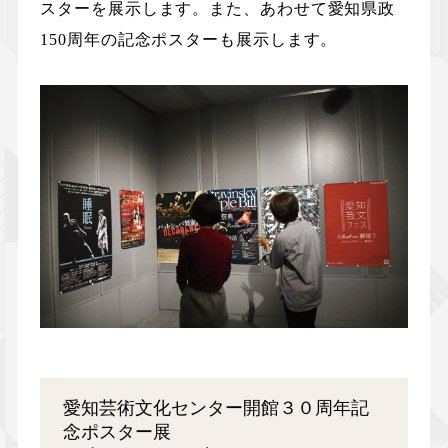
スターを展示します。また、あわせて愛知県政
150周年の記念ポスターも展示します。
愛知芸術文化センター開館３０周年記
念ポスター展