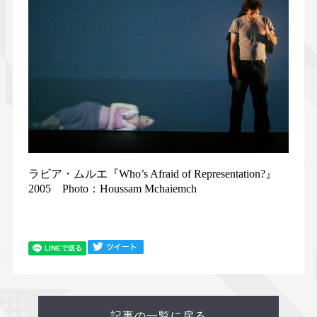
ラビア・ムルエ『Who’s Afraid of Representation?』
2005 Photo：Houssam Mchaiemch
記事の一覧に戻る