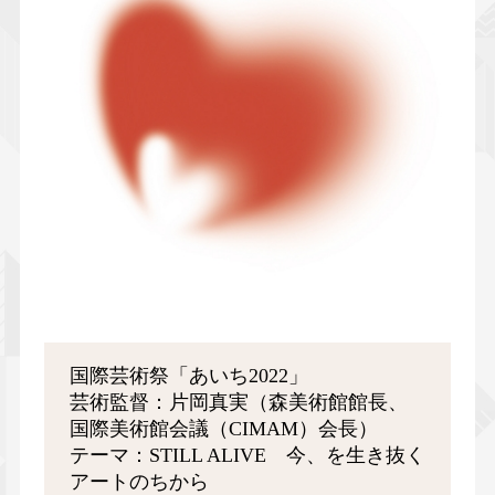
国際芸術祭「あいち2022」
芸術監督：片岡真実（森美術館館長、
国際美術館会議（CIMAM）会長）
テーマ：STILL ALIVE 今、を生き抜く
アートのちから