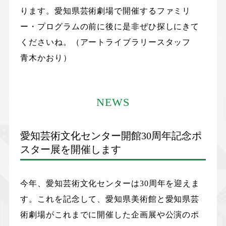
ります。愛知県芸術劇場で開催するファミリ
ー・プログラムの前に後に是非ぜひ探しにきて
くださいね。（アートライブラリースタッフ
青木かおり）
NEWS
愛知芸術文化センター開館30周年記念ポ
スター展を開催します
今年、愛知芸術文化センターは30周年を迎えま
す。これを記念して、愛知県美術館と愛知県芸
術劇場がこれまでに開催した企画展や公演のポ