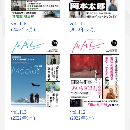
vol.115
vol.114
(2023年3月)
(2022年12月)
vol.113
vol.112
(2022年9月)
(2022年6月)