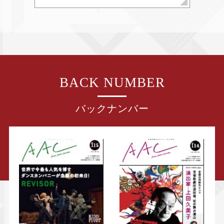
BACK NUMBER
バックナンバー