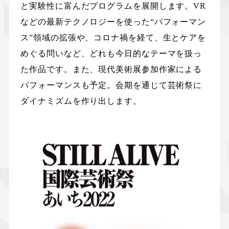
と実験性に富んだプログラムを展開します。VR
などの最新テクノロジーを使った“パフォーマン
ス”領域の拡張や、コロナ禍を経て、生とケアを
めぐる問いなど、どれも今日的なテーマを扱っ
た作品です。また、現代美術展参加作家による
パフォーマンスも予定。会期を通じて芸術祭に
ダイナミズムを作り出します。