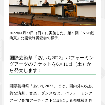
2022年1月23日（日）に実施した、第21回「AAF戯
曲賞」公開最終審査会の様子。
国際芸術祭「あいち2022」パフォーミン
グアーツのチケットを6月11日（土）か
ら発売します！
国際芸術祭「あいち2022」では、国内外の先鋭
的な演劇、音楽、ダンスなど、パフォーミング
アーツ参加アーティスト11組による領域横断性