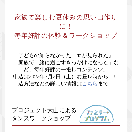
家族で楽しむ夏休みの思い出作り
に！
毎年好評の体験＆ワークショップ
「子どもの知らなかった一面が見られた」、
「家族で一緒に過ごすきっかけになった」な
ど、毎年好評の一推しコンテンツ。
申込は2022年7月2日（土）お昼12時から。申
込方法などの詳しい情報は
こちら
まで！
プロジェクト大山による
ダンスワークショップ