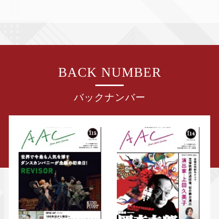
BACK NUMBER
バックナンバー