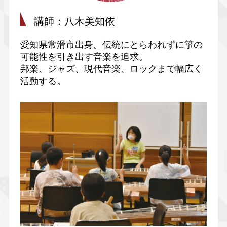
講師：八木美知依
愛知県常滑市出身。伝統にとらわれずに箏の
可能性を引き出す音楽を追求。
邦楽、ジャズ、現代音楽、ロックまで幅広く
活動する。