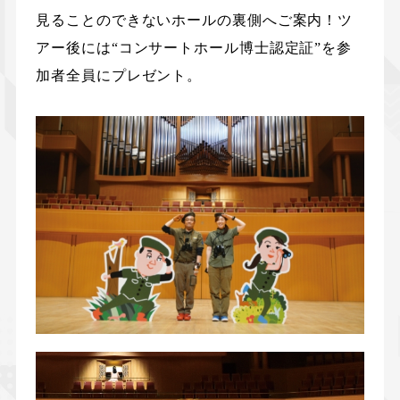
見ることのできないホールの裏側へご案内！ツ
アー後には“コンサートホール博士認定証”を参
加者全員にプレゼント。