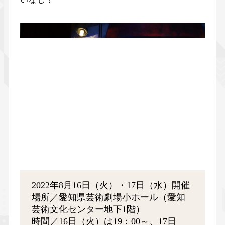
2022年8月16日（火）・17日（水）開催
場所／愛知県芸術劇場小ホール（愛知
芸術文化センター地下1階）
時間／16日（火）は19：00～、17日