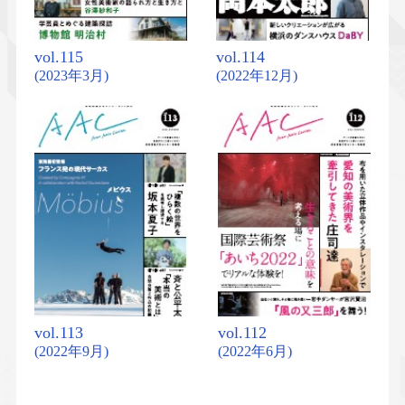
vol.115
vol.114
(2023年3月)
(2022年12月)
vol.113
vol.112
(2022年9月)
(2022年6月)