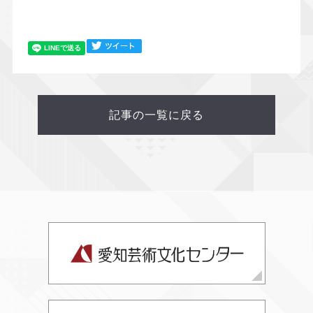
記事の一覧に戻る