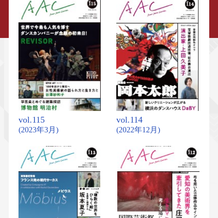
vol.115
vol.114
(2023年3月)
(2022年12月)