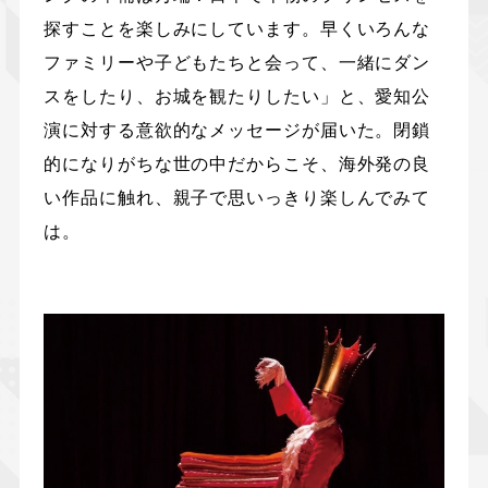
探すことを楽しみにしています。早くいろんな
ファミリーや子どもたちと会って、一緒にダン
スをしたり、お城を観たりしたい」と、愛知公
演に対する意欲的なメッセージが届いた。閉鎖
的になりがちな世の中だからこそ、海外発の良
い作品に触れ、親子で思いっきり楽しんでみて
は。