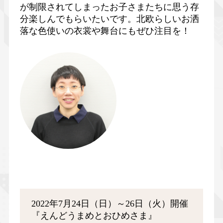
が制限されてしまったお子さまたちに思う存
分楽しんでもらいたいです。北欧らしいお洒
落な色使いの衣裳や舞台にもぜひ注目を！
2022年7月24日（日）～26日（火）開催
『えんどうまめとおひめさま』