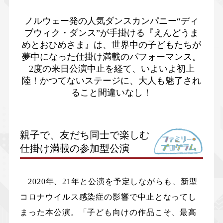
ノルウェー発の人気ダンスカンパニー“ディ
ブウィク・ダンス”が手掛ける『えんどうま
めとおひめさま』は、世界中の子どもたちが
夢中になった仕掛け満載のパフォーマンス。
2度の来日公演中止を経て、いよいよ初上
陸！かつてないステージに、大人も魅了され
ること間違いなし！
親子で、友だち同士で楽しむ
仕掛け満載の参加型公演
2020年、21年と公演を予定しながらも、新型
コロナウイルス感染症の影響で中止となってし
まった本公演。「子ども向けの作品こそ、最高