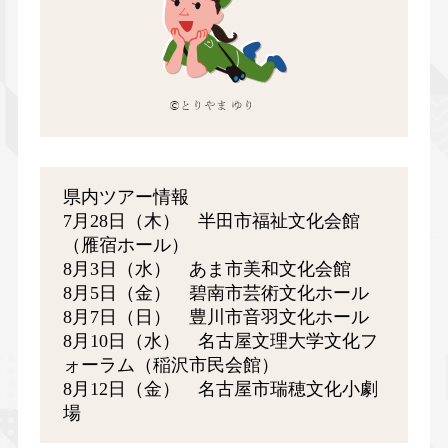
県内ツアー情報
7月28日（木） 半田市福祉文化会館
（雁宿ホール）
8月3日（水） あま市美和文化会館
8月5日（金） 碧南市芸術文化ホール
8月7日（日） 豊川市音羽文化ホール
8月10日（水） 名古屋文理大学文化フ
ォーラム（稲沢市民会館）
8月12日（金） 名古屋市瑞穂文化小劇
場