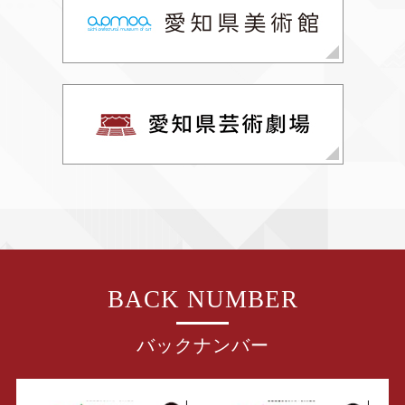
BACK NUMBER
バックナンバー